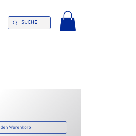
 den Warenkorb