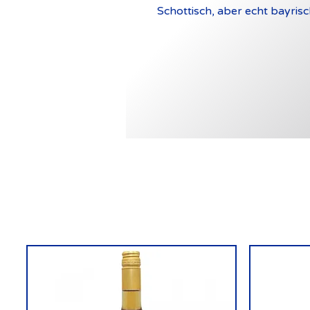
Schottisch, aber echt bayrisc