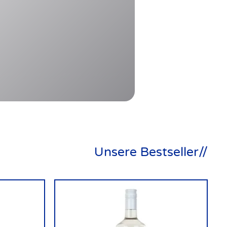
Unsere Bestseller//