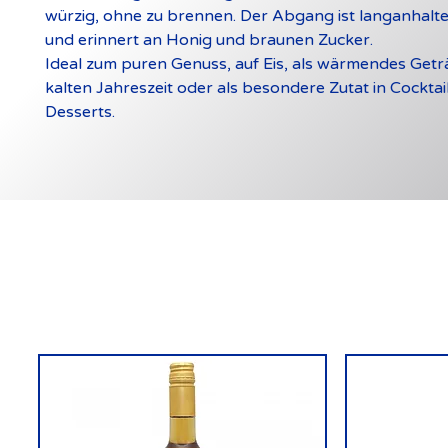
würzig, ohne zu brennen. Der Abgang ist langanhalte
und erinnert an Honig und braunen Zucker.
Ideal zum puren Genuss, auf Eis, als wärmendes Getr
kalten Jahreszeit oder als besondere Zutat in Cocktai
Desserts.