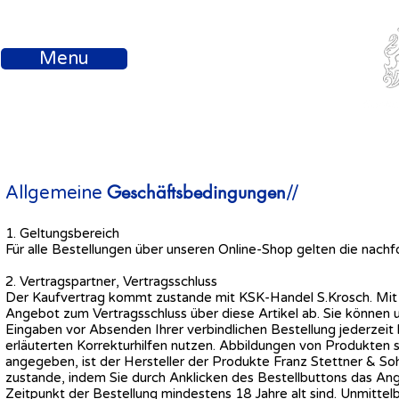
Menu
Geschäftsbedingungen
Allgemeine
//
1. Geltungsbereich
Für alle Bestellungen über unseren Online-Shop gelten die nac
2. Vertragspartner, Vertragsschluss
Der Kaufvertrag kommt zustande mit KSK-Handel S.Krosch. Mit E
Angebot zum Vertragsschluss über diese Artikel ab. Sie können 
Eingaben vor Absenden Ihrer verbindlichen Bestellung jederzeit 
erläuterten Korrekturhilfen nutzen. Abbildungen von Produkten s
angegeben, ist der Hersteller der Produkte Franz Stettner & 
zustande, indem Sie durch Anklicken des Bestellbuttons das 
Zeitpunkt der Bestellung mindestens 18 Jahre alt sind. Unmitte