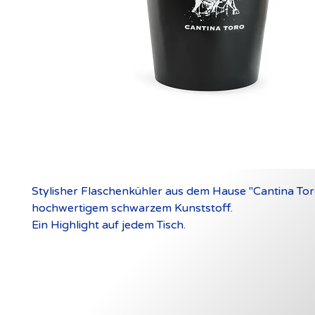
Stylisher Flaschenkühler aus dem Hause "Cantina Tor
hochwertigem schwarzem Kunststoff.
Ein Highlight auf jedem Tisch.