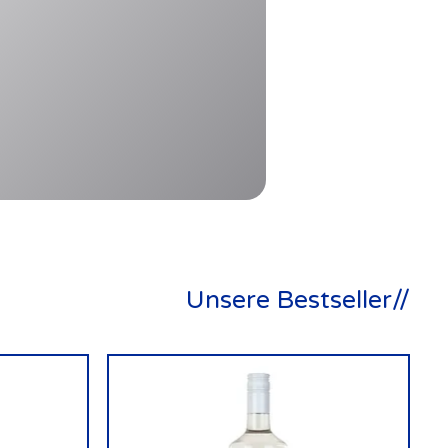
Unsere Bestseller//