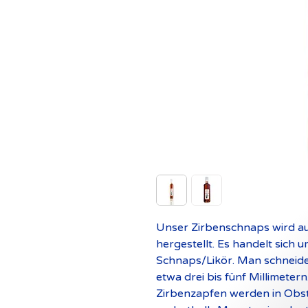
Unser Zirbenschnaps wird au
hergestellt. Es handelt sich 
Schnaps/Likör. Man schneidet
etwa drei bis fünf Millimetern
Zirbenzapfen werden in Obst