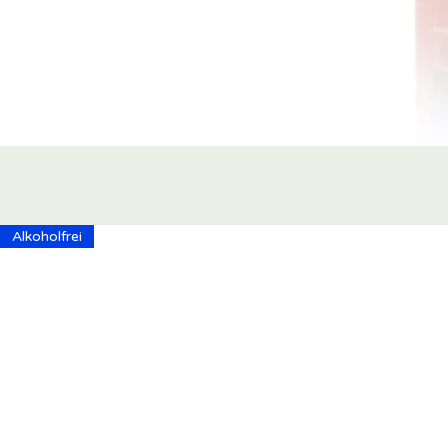
Alkoholfrei