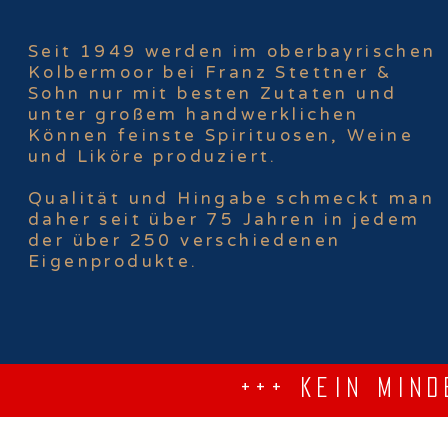
Seit 1949 werden im oberbayrischen
Kolbermoor bei Franz Stettner &
Sohn nur mit besten Zutaten und
unter großem handwerklichen
Können feinste Spirituosen, Weine
und Liköre produziert.
Qualität und Hingabe schmeckt man
daher seit über 75 Jahren in jedem
der über 250 verschiedenen
Eigenprodukte.
+++ Kein Min