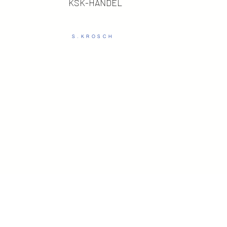
KSK-HANDEL
S.KROSCH