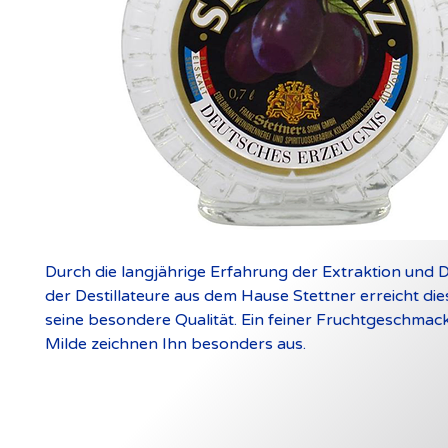
Durch die langjährige Erfahrung der Extraktion und De
der Destillateure aus dem Hause Stettner erreicht di
seine besondere Qualität. Ein feiner Fruchtgeschmac
Milde zeichnen Ihn besonders aus.