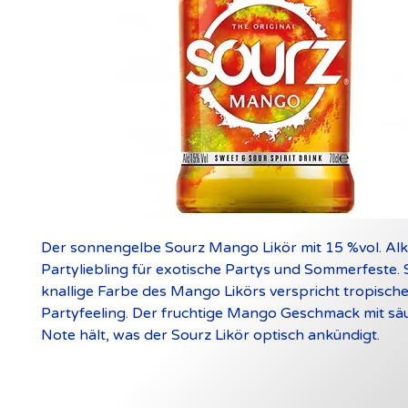
Der sonnengelbe Sourz Mango Likör mit 15 %vol. Alko
Partyliebling für exotische Partys und Sommerfeste. 
knallige Farbe des Mango Likörs verspricht tropisch
Partyfeeling. Der fruchtige Mango Geschmack mit säu
Note hält, was der Sourz Likör optisch ankündigt.