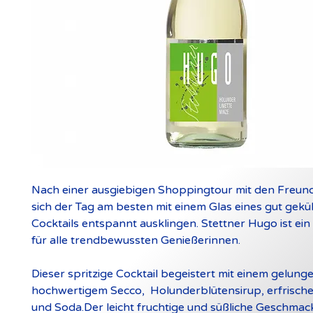
Nach einer ausgiebigen Shoppingtour mit den Freund
sich der Tag am besten mit einem Glas eines gut gekü
Cocktails entspannt ausklingen. Stettner Hugo ist ein
für alle trendbewussten Genießerinnen.
Dieser spritzige Cocktail begeistert mit einem gelun
hochwertigem Secco, Holunderblütensirup, erfrisch
und Soda.Der leicht fruchtige und süßliche Geschmac