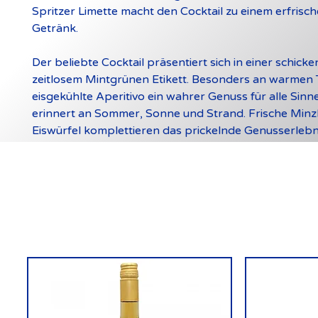
Spritzer Limette macht den Cocktail zu einem erfrisc
Getränk.
Der beliebte Cocktail präsentiert sich in einer schicke
zeitlosem Mintgrünen Etikett. Besonders an warmen T
eisgekühlte Aperitivo ein wahrer Genuss für alle Sinn
erinnert an Sommer, Sonne und Strand. Frische Minz
Eiswürfel komplettieren das prickelnde Genusserlebn