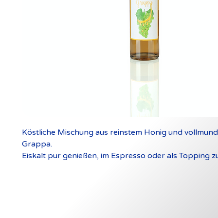
Köstliche Mischung aus reinstem Honig und vollmund
Grappa.
Eiskalt pur genießen, im Espresso oder als Topping z