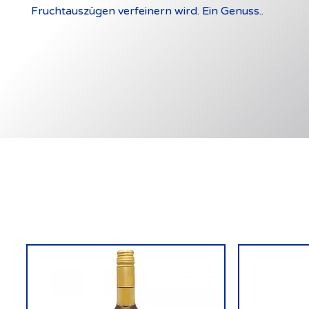
Fruchtauszügen verfeinern wird. Ein Genuss..