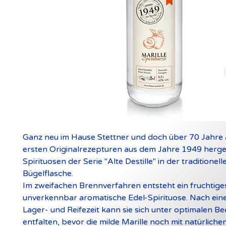
Ganz neu im Hause Stettner und doch über 70 Jahre 
ersten Originalrezepturen aus dem Jahre 1949 herges
Spirituosen der Serie "Alte Destille" in der traditionell
Bügelflasche.
Im zweifachen Brennverfahren entsteht ein fruchtige
unverkennbar aromatische Edel-Spirituose. Nach ein
Lager- und Reifezeit kann sie sich unter optimalen 
entfalten, bevor die milde Marille noch mit natürliche