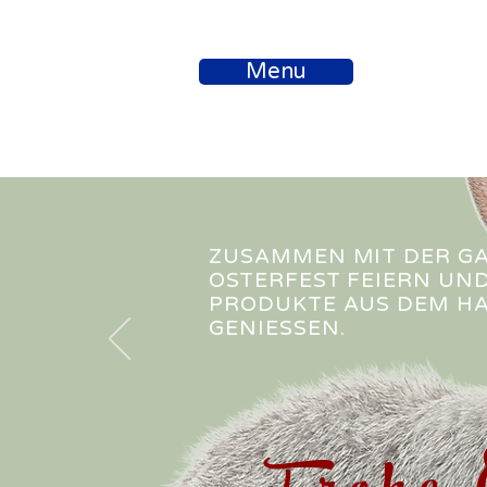
Menu
Die jungen 
ZUSAMMEN MIT DER GA
OSTERFEST FEIERN UND
PRODUKTE AUS DEM HA
GENIESSEN.