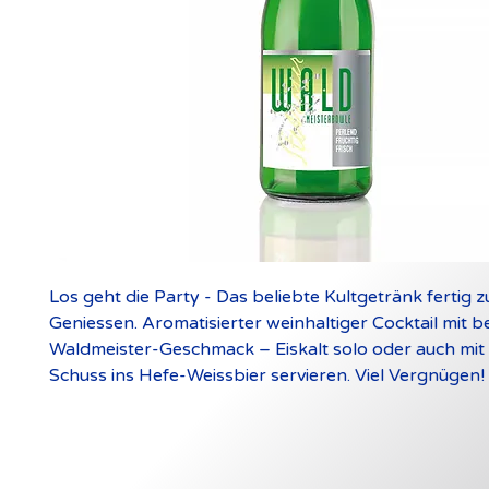
Los geht die Party - Das beliebte Kultgetränk fertig 
Geniessen. Aromatisierter weinhaltiger Cocktail mit
Waldmeister-Geschmack – Eiskalt solo oder auch mit
Schuss ins Hefe-Weissbier servieren. Viel Vergnügen!