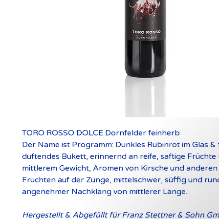
TORO ROSSO DOLCE Dornfelder feinherb
Der Name ist Programm: Dunkles Rubinrot im Glas & 
duftendes Bukett, erinnernd an reife, saftige Früchte
mittlerem Gewicht, Aromen von Kirsche und anderen
Früchten auf der Zunge, mittelschwer, süffig und run
angenehmer Nachklang von mittlerer Länge.
Hergestellt & Abgefüllt für Franz Stettner & Sohn G