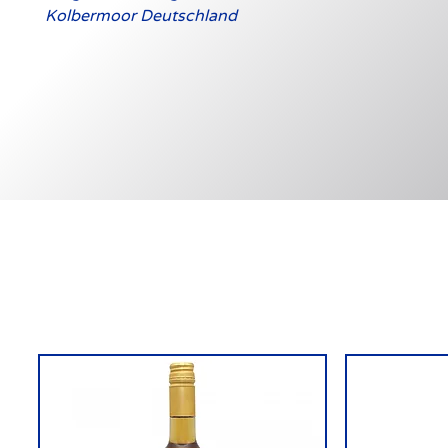
Kolbermoor Deutschland