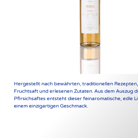
Hergestellt nach bewährten, traditionellen Rezepten,
Fruchtsaft und erlesenen Zutaten. Aus dem Auszug d
Pfirsichsaftes entsteht dieser feinaromatische, edle L
einem einzigartigen Geschmack.