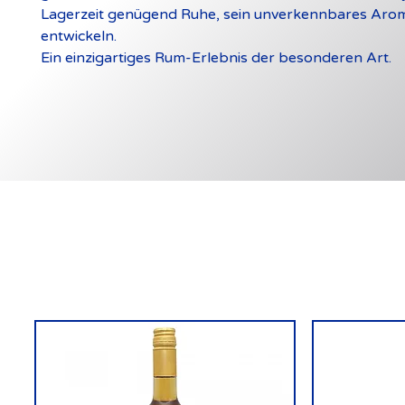
Lagerzeit genügend Ruhe, sein unverkennbares Aro
entwickeln.
Ein einzigartiges Rum-Erlebnis der besonderen Art.