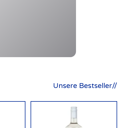
Unsere Bestseller//