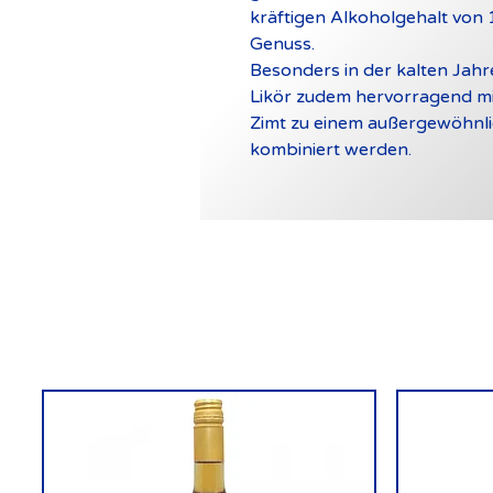
kräftigen Alkoholgehalt von 1
Genuss.
Besonders in der kalten Jah
Likör zudem hervorragend m
Zimt zu einem außergewöhnl
kombiniert werden.