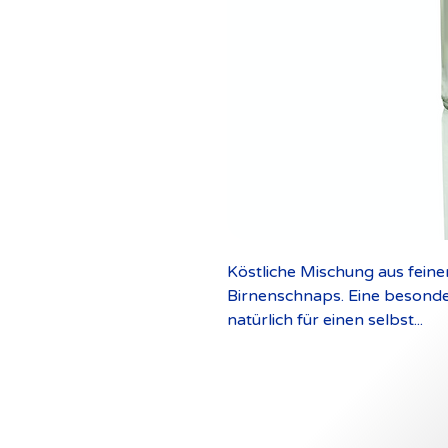
Köstliche Mischung aus fein
Birnenschnaps. Eine besonde
natürlich für einen selbst...