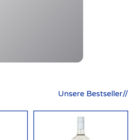
Unsere Bestseller//