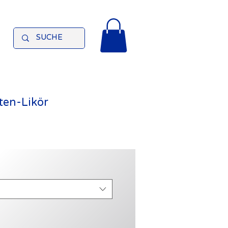
ten-Likör