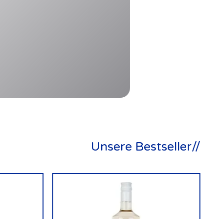
Unsere Bestseller//