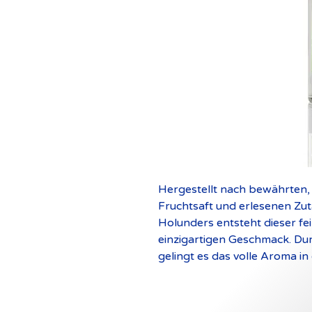
Hergestellt nach bewährten, 
Fruchtsaft und erlesenen Zu
Holunders entsteht dieser fe
einzigartigen Geschmack. Du
gelingt es das volle Aroma in