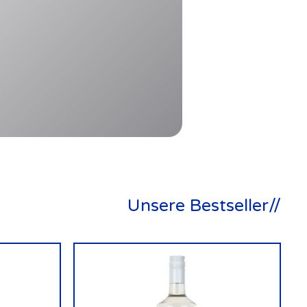
Unsere Bestseller//