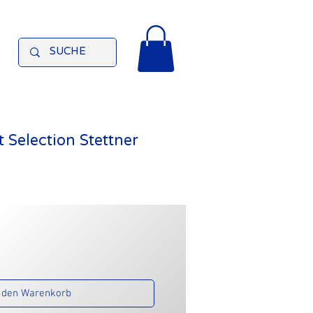
 Selection Stettner
 den Warenkorb