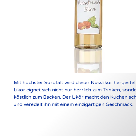
Mit höchster Sorgfalt wird dieser Nusslikör hergestell
Likör eignet sich nicht nur herrlich zum Trinken, sond
köstlich zum Backen. Der Likör macht den Kuchen sch
und veredelt ihn mit einem einzigartigen Geschmack.