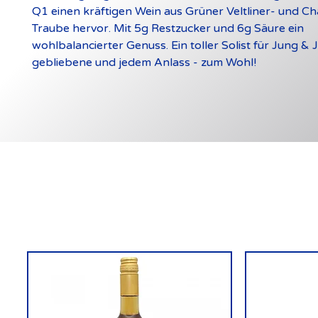
Q1 einen kräftigen Wein aus Grüner Veltliner- und C
Traube hervor. Mit 5g Restzucker und 6g Säure ein
wohlbalancierter Genuss. Ein toller Solist für Jung & 
gebliebene und jedem Anlass - zum Wohl!