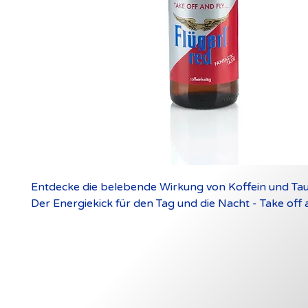
Entdecke die belebende Wirkung von Koffein und Tau
Der Energiekick für den Tag und die Nacht - Take off an