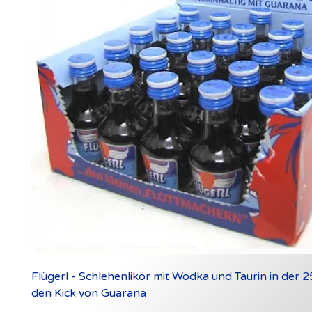
Flügerl - Schlehenlikör mit Wodka und Taurin in der 25
den Kick von Guarana