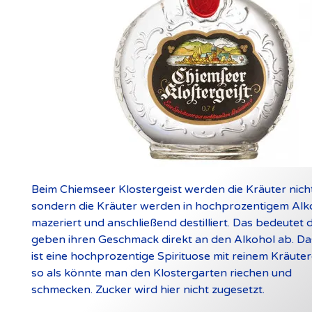
Beim Chiemseer Klostergeist werden die Kräuter nich
sondern die Kräuter werden in hochprozentigem Alk
mazeriert und anschließend destilliert. Das bedeutet 
geben ihren Geschmack direkt an den Alkohol ab. Da
ist eine hochprozentige Spirituose mit reinem Kräut
so als könnte man den Klostergarten riechen und
schmecken. Zucker wird hier nicht zugesetzt.