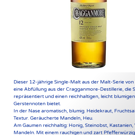
Dieser 12-jährige Single-Malt aus der Malt-Serie von 
eine Abfüllung aus der Cragganmore-Destillerie, die 
repräsentiert und einen reichhaltigen, leicht blumige
Gerstennoten bietet.
In der Nase aromatisch, blumig.
Heidekraut, Fruchtsa
Textur.
Geräucherte Mandeln, Heu.
Am Gaumen reichhaltig: Honig, Steinobst, Kastanien,
Mandeln.
Mit einem rauchigen und zart Pfefferwürzig