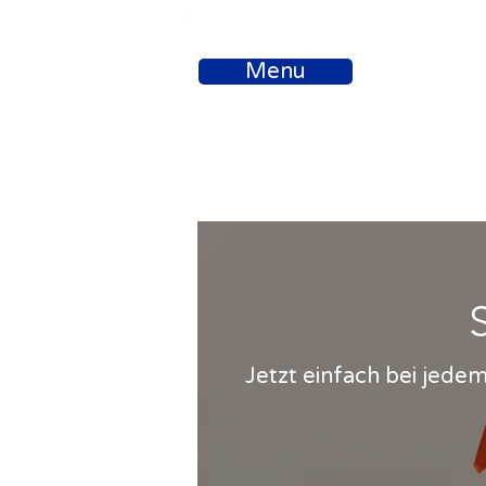
Menu
Jetzt einfach bei jede