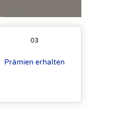
03
Prämien erhalten