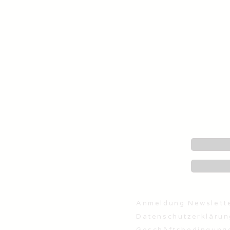
Anmeldung Newslett
Datenschutzerklärun
Geschäftsbedingung