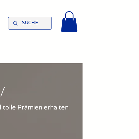
/
 tolle Prämien erhalten