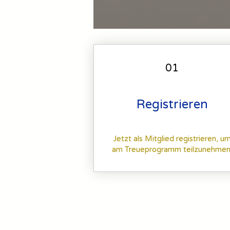
01
Registrieren
Jetzt als Mitglied registrieren, u
am Treueprogramm teilzunehmen