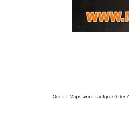
Google Maps wurde aufgrund der Ana