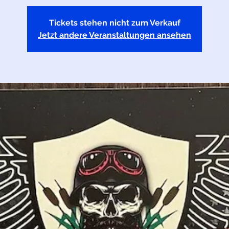
Tickets stehen nicht zum Verkauf
Jetzt andere Veranstaltungen ansehen