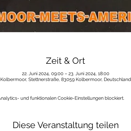
Zeit & Ort
22. Juni 2024, 09:00 – 23. Juni 2024, 18:00
Kolbermoor, Stettnerstraße, 83059 Kolbermoor, Deutschland
lytics- und funktionalen Cookie-Einstellungen blockiert.
Diese Veranstaltung teilen