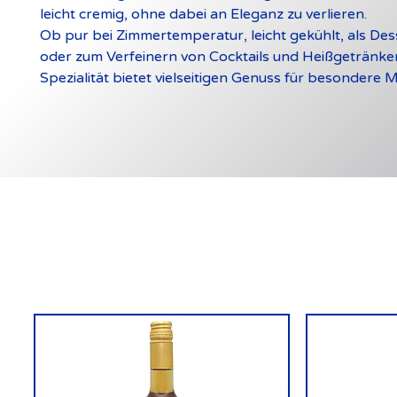
leicht cremig, ohne dabei an Eleganz zu verlieren.
Ob pur bei Zimmertemperatur, leicht gekühlt, als Des
oder zum Verfeinern von Cocktails und Heißgetränke
Spezialität bietet vielseitigen Genuss für besondere