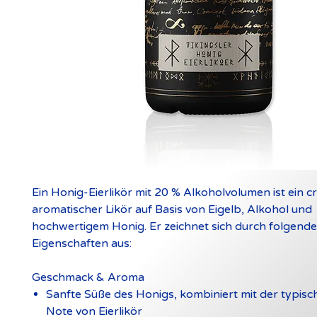
Ein Honig-Eierlikör mit 20 % Alkoholvolumen ist ein c
aromatischer Likör auf Basis von Eigelb, Alkohol und
hochwertigem Honig. Er zeichnet sich durch folgende
Eigenschaften aus:
Geschmack & Aroma
Sanfte Süße des Honigs, kombiniert mit der typis
Note von Eierlikör