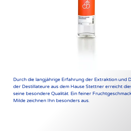
Durch die langjährige Erfahrung der Extraktion und De
der Destillateure aus dem Hause Stettner erreicht di
seine besondere Qualität. Ein feiner Fruchtgeschmac
Milde zeichnen Ihn besonders aus.