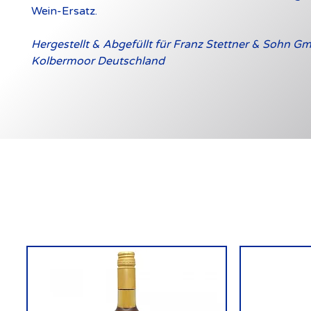
Wein-Ersatz.
Hergestellt & Abgefüllt für Franz Stettner & Sohn G
Kolbermoor Deutschland